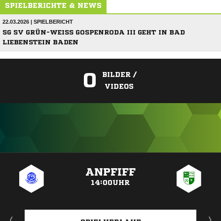
SPIELBERICHTE & NEWS
22.03.2026 | SPIELBERICHT
SG SV GRÜN-WEISS GOSPENRODA III GEHT IN BAD L
IEBENSTEIN BADEN
0
BILDER /
VIDEOS
ANZEIGE
ANPFIFF
14:00UHR