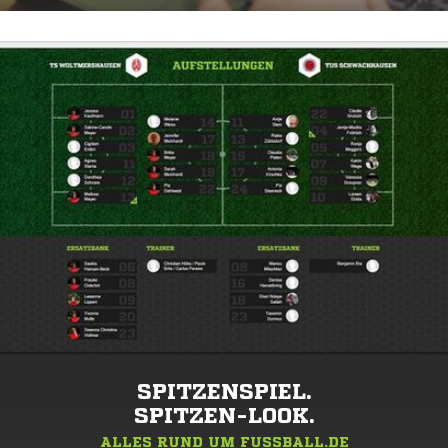
SPITZENSPIEL.
SPITZEN-LOOK.
ALLES RUND UM FUSSBALL.DE