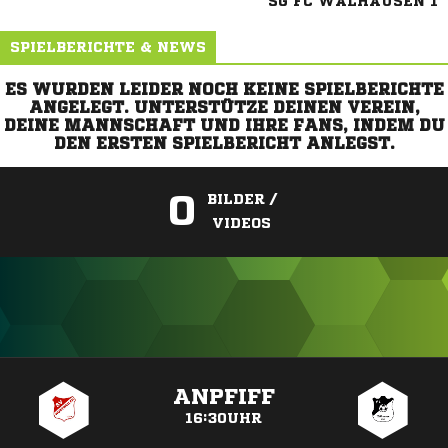
SG FC WALHAUSEN 1
SPIELBERICHTE & NEWS
ES WURDEN LEIDER NOCH KEINE SPIELBERICHTE
ANGELEGT. UNTERSTÜTZE DEINEN VEREIN,
DEINE MANNSCHAFT UND IHRE FANS, INDEM DU
DEN ERSTEN SPIELBERICHT ANLEGST.
0
BILDER /
VIDEOS
ANZEIGE
ANPFIFF
16:30UHR