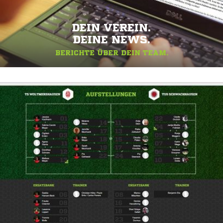
DEIN VEREIN.
DEINE NEWS.
BERICHTE ÜBER DEIN TEAM.