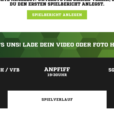
DU DEN ERSTEN SPIELBERICHT ANLEGST.
SPIELBERICHT ANLEGEN
'S UNS! LADE DEIN VIDEO ODER FOTO 
ANZEIGE
ANPFIFF
H / VFB
SG
19:30UHR
SPIELVERLAUF