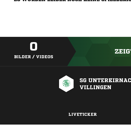
0
ZEIG
BILDER / VIDEOS
SG UNTERKIRNAC
VILLINGEN
LIVETICKER