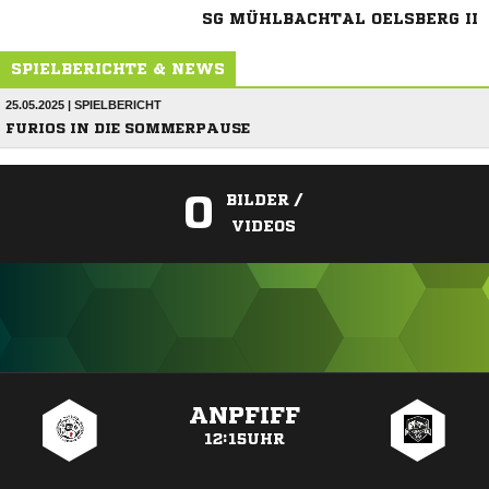
SG MÜHLBACHTAL OELSBERG II
SPIELBERICHTE & NEWS
25.05.2025 | SPIELBERICHT
FURIOS IN DIE SOMMERPAUSE
0
BILDER /
VIDEOS
ANZEIGE
ANPFIFF
12:15UHR