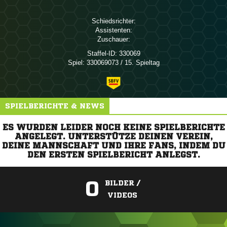
Schiedsrichter:
Assistenten:
Zuschauer:
Staffel-ID:
330069
Spiel:
330069073 / 15. Spieltag
SPIELBERICHTE & NEWS
ES WURDEN LEIDER NOCH KEINE SPIELBERICHTE
ANGELEGT. UNTERSTÜTZE DEINEN VEREIN,
DEINE MANNSCHAFT UND IHRE FANS, INDEM DU
DEN ERSTEN SPIELBERICHT ANLEGST.
0
BILDER /
VIDEOS