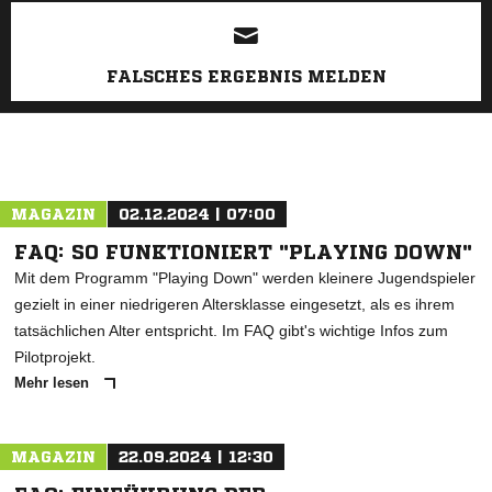
FALSCHES ERGEBNIS MELDEN
MAGAZIN
02.12.2024 | 07:00
FAQ: SO FUNKTIONIERT "PLAYING DOWN"
Mit dem Programm "Playing Down" werden kleinere Jugendspieler
gezielt in einer niedrigeren Altersklasse eingesetzt, als es ihrem
tatsächlichen Alter entspricht. Im FAQ gibt's wichtige Infos zum
Pilotprojekt.
Mehr lesen
MAGAZIN
22.09.2024 | 12:30