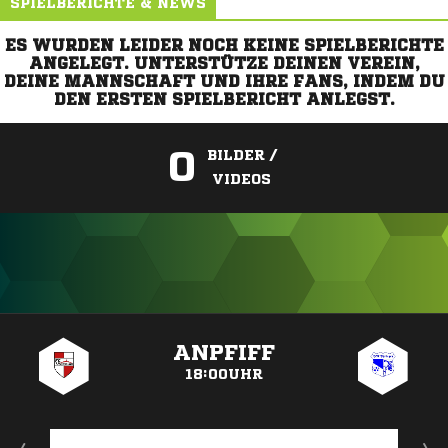
SPIELBERICHTE & NEWS
ES WURDEN LEIDER NOCH KEINE SPIELBERICHTE
ANGELEGT. UNTERSTÜTZE DEINEN VEREIN,
DEINE MANNSCHAFT UND IHRE FANS, INDEM DU
DEN ERSTEN SPIELBERICHT ANLEGST.
0
BILDER /
VIDEOS
ANZEIGE
ANPFIFF
18:00UHR