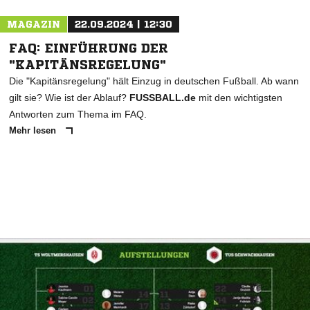
MAGAZIN
22.09.2024 | 12:30
FAQ: EINFÜHRUNG DER
"KAPITÄNSREGELUNG"
Die "Kapitänsregelung" hält Einzug in deutschen Fußball. Ab wann
gilt sie? Wie ist der Ablauf?
FUSSBALL.de
mit den wichtigsten
Antworten zum Thema im FAQ.
Mehr lesen