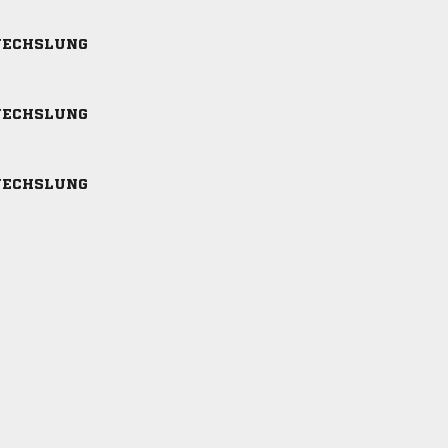
ECHSLUNG
ECHSLUNG
ECHSLUNG