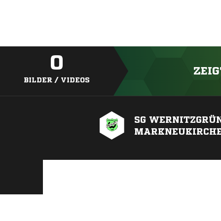
0
ZEIG
BILDER / VIDEOS
SG WERNITZGRÜN
MARKNEUKIRCH