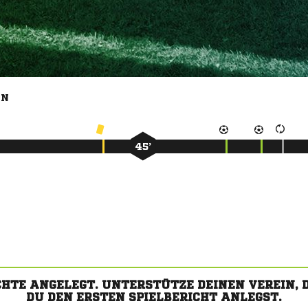
EN
45’
CHTE ANGELEGT. UNTERSTÜTZE DEINEN VEREIN,
DU DEN ERSTEN SPIELBERICHT ANLEGST.