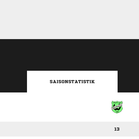
SAISONSTATISTIK
13