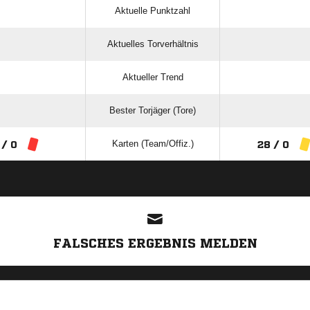
Aktuelle Punktzahl
Aktuelles Torverhältnis
Aktueller Trend
Bester Torjäger (Tore)
Karten (Team/Offiz.)
 / 0
28 / 0
ANZEIGE
FALSCHES ERGEBNIS MELDEN