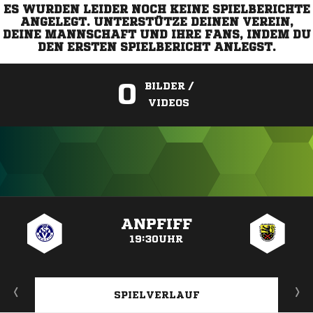
ES WURDEN LEIDER NOCH KEINE SPIELBERICHTE
ANGELEGT. UNTERSTÜTZE DEINEN VEREIN,
DEINE MANNSCHAFT UND IHRE FANS, INDEM DU
DEN ERSTEN SPIELBERICHT ANLEGST.
0
BILDER /
VIDEOS
ANZEIGE
ANPFIFF
19:30UHR
SPIELVERLAUF