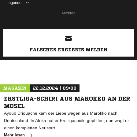
Legende
ANZEIGE
FALSCHES ERGEBNIS MELDEN
MAGAZIN
22.12.2024 | 09:00
ERSTLIGA-SCHIRI AUS MAROKKO AN DER
MOSEL
Ayoub Driouache kam der Liebe wegen aus Marokko nach
Deutschland. In Afrika hat er Erstligaspiele gepfiffen, nun wagt er
einen kompletten Neustart.
Mehr lesen