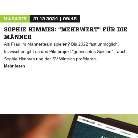
MAGAZIN
21.12.2024 | 09:45
SOPHIE HIMMES: "MEHRWERT" FÜR DIE
MÄNNER
Als Frau im Männerteam spielen? Bis 2022 fast unmöglich.
Inzwischen gibt es das Pilotprojekt "gemischtes Spielen" - auch
Sophie Himmes und der SV Wintrich profitieren.
Mehr lesen