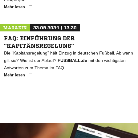
Mehr lesen
MAGAZIN
22.09.2024 | 12:30
FAQ: EINFÜHRUNG DER
"KAPITÄNSREGELUNG"
Die "Kapitänsregelung" hält Einzug in deutschen Fußball. Ab wann
gilt sie? Wie ist der Ablauf?
FUSSBALL.de
mit den wichtigsten
Antworten zum Thema im FAQ.
Mehr lesen