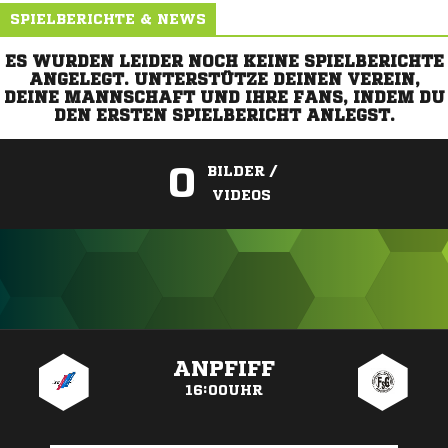
SPIELBERICHTE & NEWS
ES WURDEN LEIDER NOCH KEINE SPIELBERICHTE
ANGELEGT. UNTERSTÜTZE DEINEN VEREIN,
DEINE MANNSCHAFT UND IHRE FANS, INDEM DU
DEN ERSTEN SPIELBERICHT ANLEGST.
0
BILDER /
VIDEOS
ANZEIGE
ANPFIFF
16:00UHR