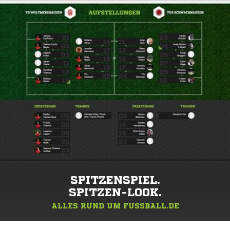
SPITZENSPIEL.
SPITZEN-LOOK.
ALLES RUND UM FUSSBALL.DE