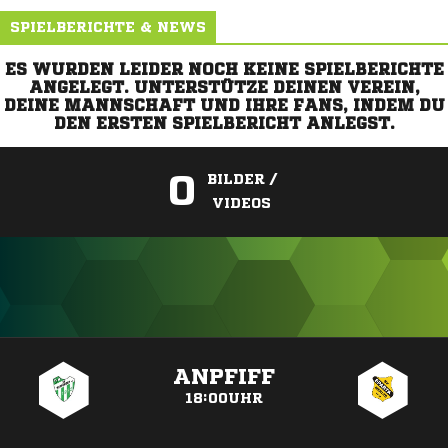
SPIELBERICHTE & NEWS
ES WURDEN LEIDER NOCH KEINE SPIELBERICHTE
ANGELEGT. UNTERSTÜTZE DEINEN VEREIN,
DEINE MANNSCHAFT UND IHRE FANS, INDEM DU
DEN ERSTEN SPIELBERICHT ANLEGST.
0
BILDER /
VIDEOS
ANZEIGE
ANPFIFF
18:00UHR