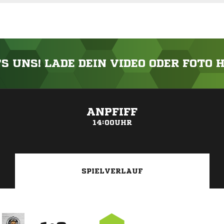
'S UNS! LADE DEIN VIDEO ODER FOTO 
ANZEIGE
ANPFIFF
14:00UHR
SPIELVERLAUF