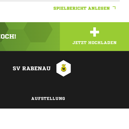
SPIELBERICHT ANLEGEN
+
HOCH!
JETZT HOCHLADEN
SV RABENAU
AUFSTELLUNG