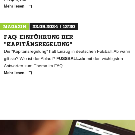
Mehr lesen
MAGAZIN
22.09.2024 | 12:30
FAQ: EINFÜHRUNG DER
"KAPITÄNSREGELUNG"
Die "Kapitänsregelung" hält Einzug in deutschen Fußball. Ab wann
gilt sie? Wie ist der Ablauf?
FUSSBALL.de
mit den wichtigsten
Antworten zum Thema im FAQ.
Mehr lesen