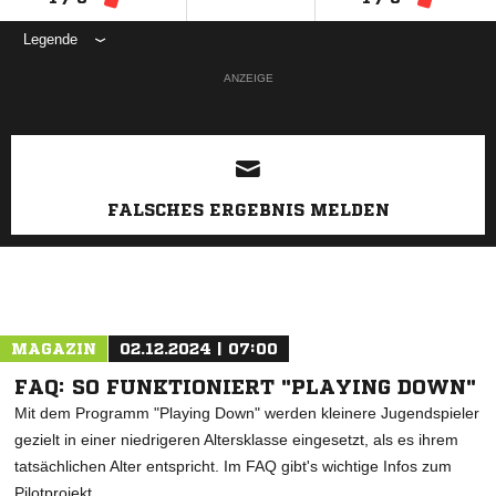
Legende
ANZEIGE
FALSCHES ERGEBNIS MELDEN
MAGAZIN
02.12.2024 | 07:00
FAQ: SO FUNKTIONIERT "PLAYING DOWN"
Mit dem Programm "Playing Down" werden kleinere Jugendspieler
gezielt in einer niedrigeren Altersklasse eingesetzt, als es ihrem
tatsächlichen Alter entspricht. Im FAQ gibt's wichtige Infos zum
Pilotprojekt.