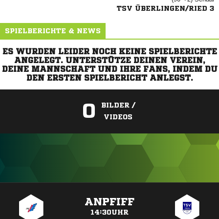
TSV ÜBERLINGEN/RIED 3
SPIELBERICHTE & NEWS
ES WURDEN LEIDER NOCH KEINE SPIELBERICHTE
ANGELEGT. UNTERSTÜTZE DEINEN VEREIN,
DEINE MANNSCHAFT UND IHRE FANS, INDEM DU
DEN ERSTEN SPIELBERICHT ANLEGST.
0
BILDER /
VIDEOS
ANZEIGE
ANPFIFF
14:30UHR