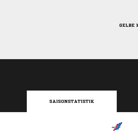
GELBE 
SAISONSTATISTIK