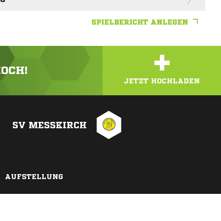
SPIELBERICHT ANLEGEN
+
HOCH!
JETZT HOCHLADEN
SV MESSKIRCH
AUFSTELLUNG