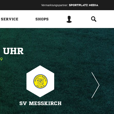
Vermarktungspartner:
 SERVICE
SHOPS
 
SV MESSKIRCH