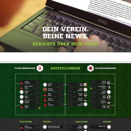
DEIN VEREIN.
DEINE NEWS.
BERICHTE ÜBER DEIN TEAM.