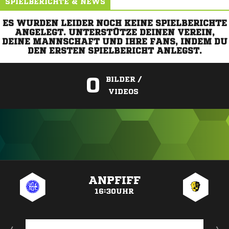
SPIELBERICHTE & NEWS
ES WURDEN LEIDER NOCH KEINE SPIELBERICHTE
ANGELEGT. UNTERSTÜTZE DEINEN VEREIN,
DEINE MANNSCHAFT UND IHRE FANS, INDEM DU
DEN ERSTEN SPIELBERICHT ANLEGST.
0
BILDER /
VIDEOS
ANZEIGE
ANPFIFF
16:30UHR