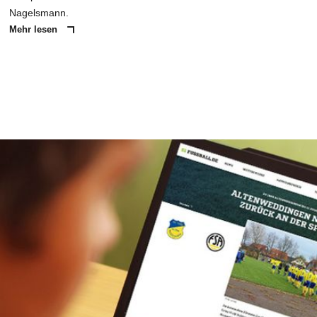
Nagelsmann.
Mehr lesen