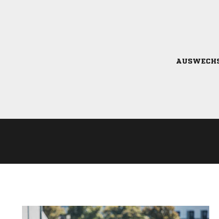
AUSWECH