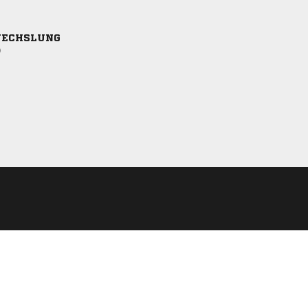
ECHSLUNG
)