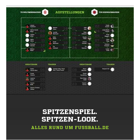
SPITZENSPIEL.
SPITZEN-LOOK.
ALLES RUND UM FUSSBALL.DE