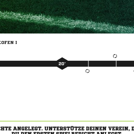
OFEN I
20’
CHTE ANGELEGT. UNTERSTÜTZE DEINEN VEREIN,