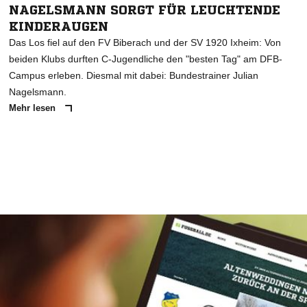
NAGELSMANN SORGT FÜR LEUCHTENDE
KINDERAUGEN
Das Los fiel auf den FV Biberach und der SV 1920 Ixheim: Von
beiden Klubs durften C-Jugendliche den "besten Tag" am DFB-
Campus erleben. Diesmal mit dabei: Bundestrainer Julian
Nagelsmann.
Mehr lesen