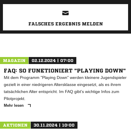
FALSCHES ERGEBNIS MELDEN
MAGAZIN
02.12.2024 | 07:00
FAQ: SO FUNKTIONIERT "PLAYING DOWN"
Mit dem Programm "Playing Down" werden kleinere Jugendspieler
gezielt in einer niedrigeren Altersklasse eingesetzt, als es ihrem
tatsächlichen Alter entspricht. Im FAQ gibt's wichtige Infos zum
Pilotprojekt.
Mehr lesen
AKTIONEN
30.11.2024 | 10:00