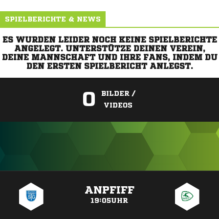
SPIELBERICHTE & NEWS
ES WURDEN LEIDER NOCH KEINE SPIELBERICHTE
ANGELEGT. UNTERSTÜTZE DEINEN VEREIN,
DEINE MANNSCHAFT UND IHRE FANS, INDEM DU
DEN ERSTEN SPIELBERICHT ANLEGST.
0
BILDER /
VIDEOS
ANZEIGE
ANPFIFF
19:05UHR