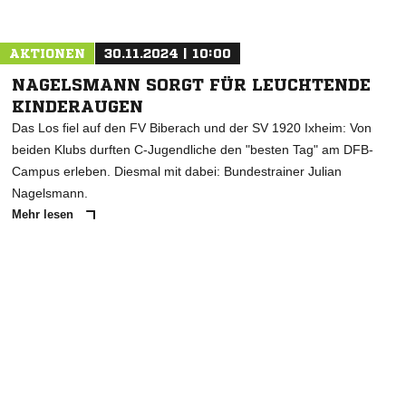
AKTIONEN
30.11.2024 | 10:00
NAGELSMANN SORGT FÜR LEUCHTENDE
KINDERAUGEN
Das Los fiel auf den FV Biberach und der SV 1920 Ixheim: Von
beiden Klubs durften C-Jugendliche den "besten Tag" am DFB-
Campus erleben. Diesmal mit dabei: Bundestrainer Julian
Nagelsmann.
Mehr lesen