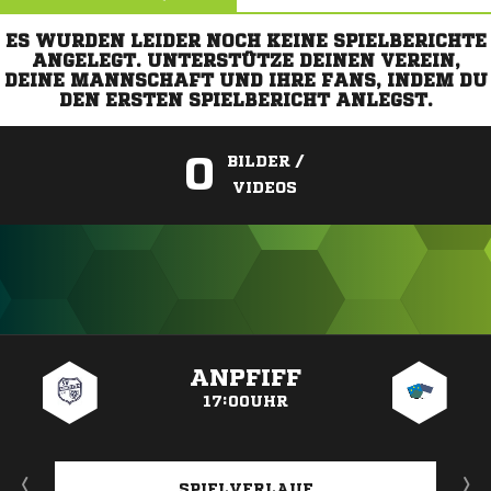
ES WURDEN LEIDER NOCH KEINE SPIELBERICHTE
ANGELEGT. UNTERSTÜTZE DEINEN VEREIN,
DEINE MANNSCHAFT UND IHRE FANS, INDEM DU
DEN ERSTEN SPIELBERICHT ANLEGST.
0
BILDER /
VIDEOS
ANZEIGE
ANPFIFF
17:00UHR
SPIELVERLAUF