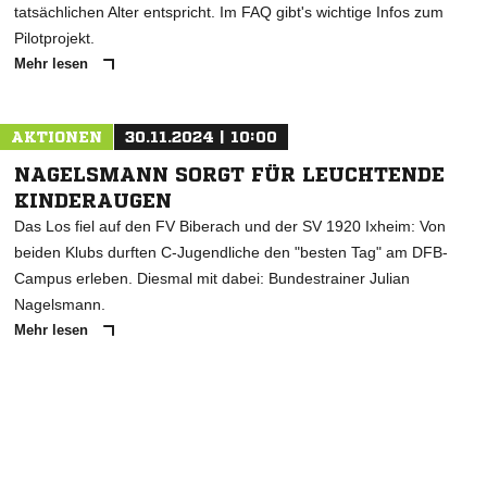
tatsächlichen Alter entspricht. Im FAQ gibt's wichtige Infos zum
Pilotprojekt.
Mehr lesen
AKTIONEN
30.11.2024 | 10:00
NAGELSMANN SORGT FÜR LEUCHTENDE
KINDERAUGEN
Das Los fiel auf den FV Biberach und der SV 1920 Ixheim: Von
beiden Klubs durften C-Jugendliche den "besten Tag" am DFB-
Campus erleben. Diesmal mit dabei: Bundestrainer Julian
Nagelsmann.
Mehr lesen