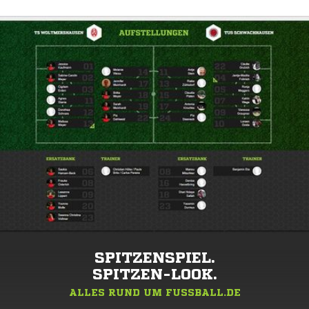
SPITZENSPIEL.
SPITZEN-LOOK.
ALLES RUND UM FUSSBALL.DE