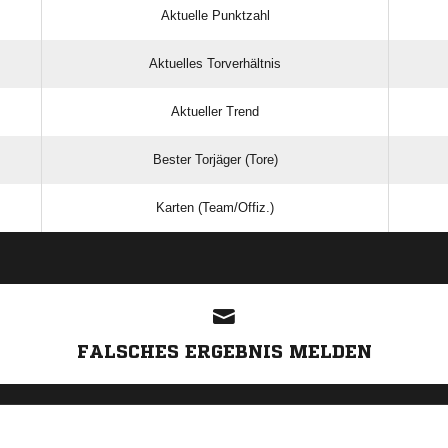
Aktuelle Punktzahl
Aktuelles Torverhältnis
Aktueller Trend
Bester Torjäger (Tore)
Karten (Team/Offiz.)
ANZEIGE
FALSCHES ERGEBNIS MELDEN