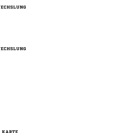
ECHSLUNG
ECHSLUNG
E KARTE