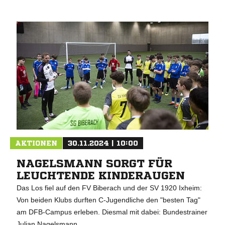
AKTIONEN
30.11.2024 | 10:00
NAGELSMANN SORGT FÜR
LEUCHTENDE KINDERAUGEN
Das Los fiel auf den FV Biberach und der SV 1920 Ixheim:
Von beiden Klubs durften C-Jugendliche den "besten Tag"
am DFB-Campus erleben. Diesmal mit dabei: Bundestrainer
Julian Nagelsmann.