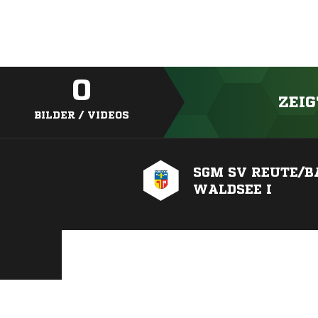
0
ZEIG
BILDER / VIDEOS
SGM SV REUTE/B
WALDSEE I