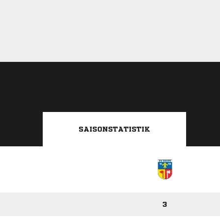
SAISONSTATISTIK
3