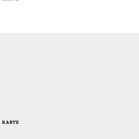
E KARTE