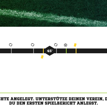
45’
CHTE ANGELEGT. UNTERSTÜTZE DEINEN VEREIN,
DU DEN ERSTEN SPIELBERICHT ANLEGST.