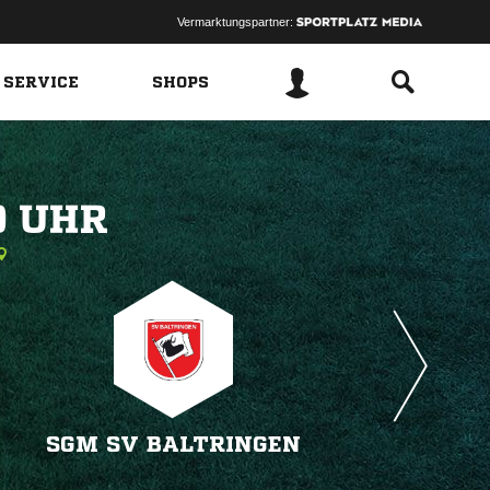
Vermarktungspartner:
 SERVICE
SHOPS
 
SGM SV BALTRINGEN