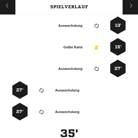
SPIELVERLAUF
13’
Auswechslung
15’
Gelbe Karte
27’
Auswechslung
27’
Auswechslung
27’
Auswechslung
35'