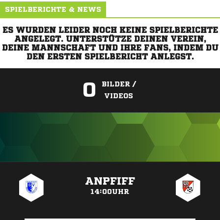
SPIELBERICHTE & NEWS
ES WURDEN LEIDER NOCH KEINE SPIELBERICHTE
ANGELEGT. UNTERSTÜTZE DEINEN VEREIN,
DEINE MANNSCHAFT UND IHRE FANS, INDEM DU
DEN ERSTEN SPIELBERICHT ANLEGST.
0
BILDER /
VIDEOS
ANZEIGE
ANPFIFF
14:00UHR