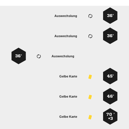
36’
Auswechslung
36’
Auswechslung
36’
Auswechslung
45’
Gelbe Karte
46’
Gelbe Karte
70 ’
Gelbe Karte
+3