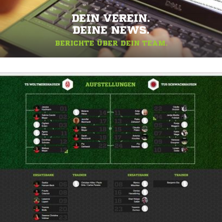
DEIN VEREIN.
DEINE NEWS.
BERICHTE ÜBER DEIN TEAM.