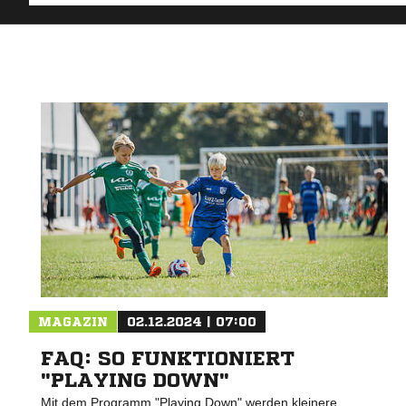
MAGAZIN
02.12.2024 | 07:00
FAQ: SO FUNKTIONIERT
"PLAYING DOWN"
Mit dem Programm "Playing Down" werden kleinere