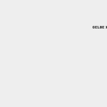
GELBE 