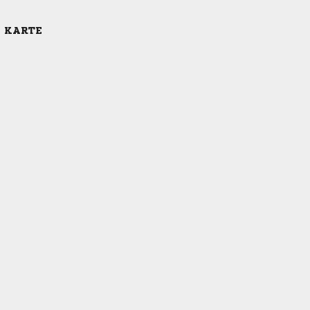
E KARTE