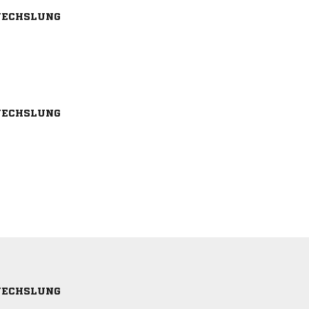
ECHSLUNG
ECHSLUNG
ECHSLUNG