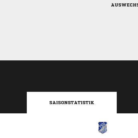
AUSWECH
SAISONSTATISTIK