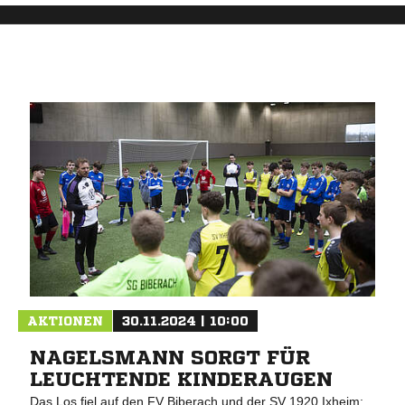
AKTIONEN
30.11.2024 | 10:00
NAGELSMANN SORGT FÜR
LEUCHTENDE KINDERAUGEN
Das Los fiel auf den FV Biberach und der SV 1920 Ixheim: