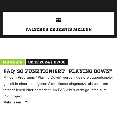
FALSCHES ERGEBNIS MELDEN
MAGAZIN
02.12.2024 | 07:00
FAQ: SO FUNKTIONIERT "PLAYING DOWN"
Mit dem Programm "Playing Down" werden kleinere Jugendspieler
gezielt in einer niedrigeren Altersklasse eingesetzt, als es ihrem
tatsächlichen Alter entspricht. Im FAQ gibt's wichtige Infos zum
Pilotprojekt.
Mehr lesen