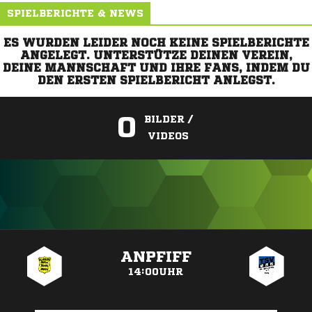
SPIELBERICHTE & NEWS
ES WURDEN LEIDER NOCH KEINE SPIELBERICHTE
ANGELEGT. UNTERSTÜTZE DEINEN VEREIN,
DEINE MANNSCHAFT UND IHRE FANS, INDEM DU
DEN ERSTEN SPIELBERICHT ANLEGST.
0
BILDER /
VIDEOS
ANZEIGE
ANPFIFF
14:00UHR