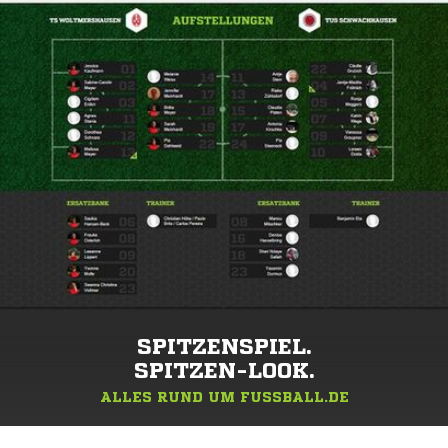
SPITZENSPIEL.
SPITZEN-LOOK.
ALLES RUND UM FUSSBALL.DE