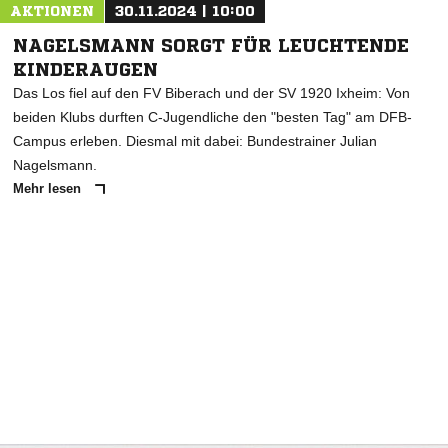
AKTIONEN
30.11.2024 | 10:00
NAGELSMANN SORGT FÜR LEUCHTENDE
KINDERAUGEN
Das Los fiel auf den FV Biberach und der SV 1920 Ixheim: Von
beiden Klubs durften C-Jugendliche den "besten Tag" am DFB-
Campus erleben. Diesmal mit dabei: Bundestrainer Julian
Nagelsmann.
Mehr lesen