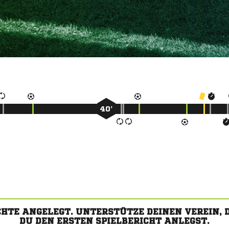
40’
CHTE ANGELEGT. UNTERSTÜTZE DEINEN VEREIN,
DU DEN ERSTEN SPIELBERICHT ANLEGST.