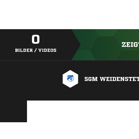
0
ZEIG
BILDER / VIDEOS
SGM WEIDENSTET