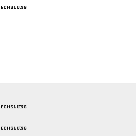
ECHSLUNG
ECHSLUNG
ECHSLUNG