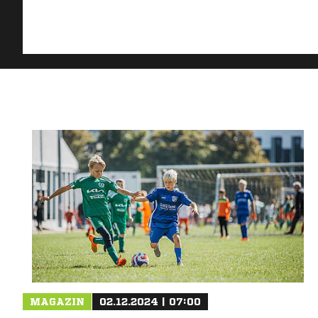
MAGAZIN
02.12.2024 | 07:00