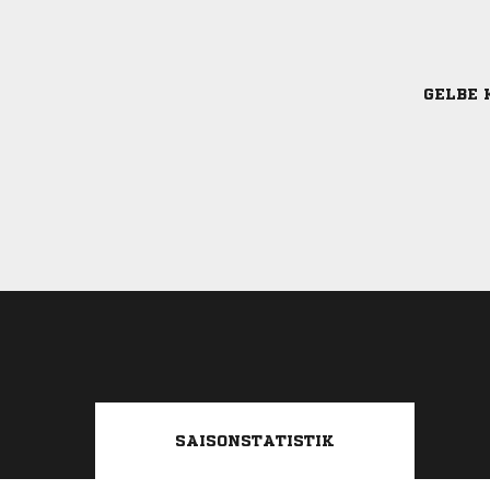
GELBE 
SAISONSTATISTIK