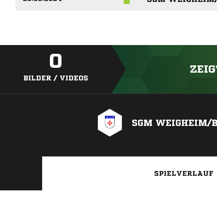
0
ZEIG
BILDER / VIDEOS
SGM WEIGHEIM/
SPIELVERLAUF