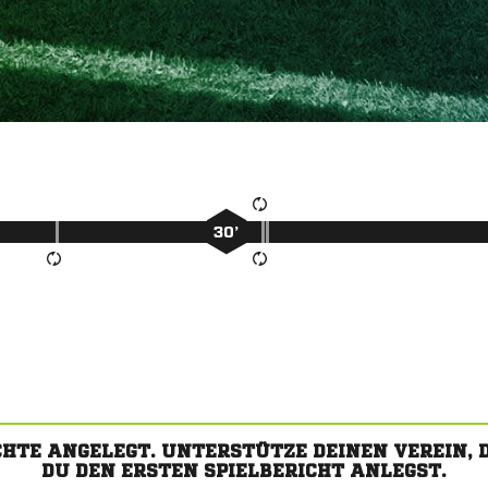
30’
CHTE ANGELEGT. UNTERSTÜTZE DEINEN VEREIN,
DU DEN ERSTEN SPIELBERICHT ANLEGST.