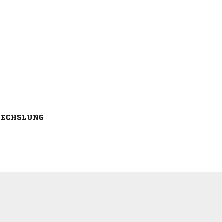
ECHSLUNG