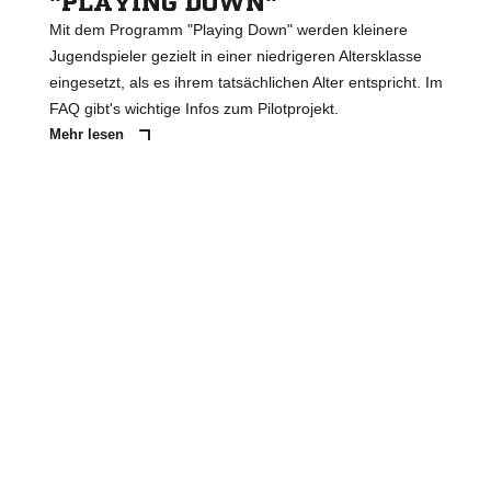
"PLAYING DOWN"
Mit dem Programm "Playing Down" werden kleinere
Jugendspieler gezielt in einer niedrigeren Altersklasse
eingesetzt, als es ihrem tatsächlichen Alter entspricht. Im
FAQ gibt's wichtige Infos zum Pilotprojekt.
Mehr lesen