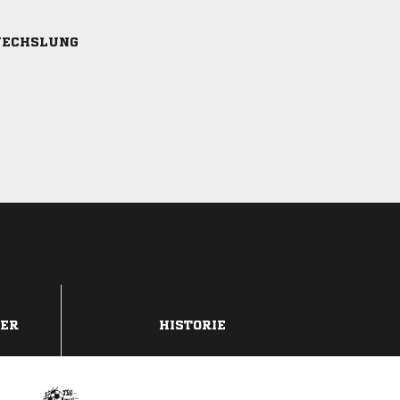
ECHSLUNG
DER
HISTORIE