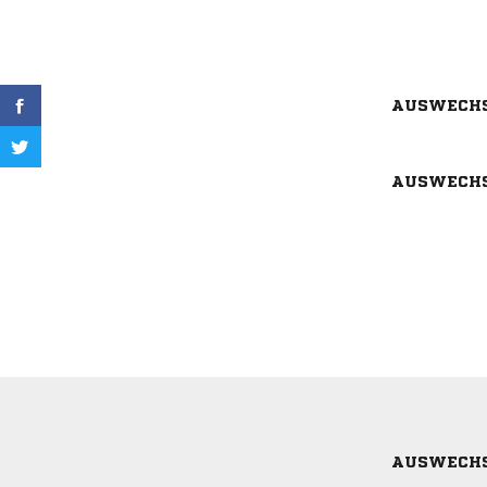
AUSWECH
AUSWECH
AUSWECH