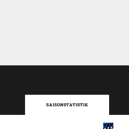
SAISONSTATISTIK