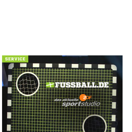
SERVICE