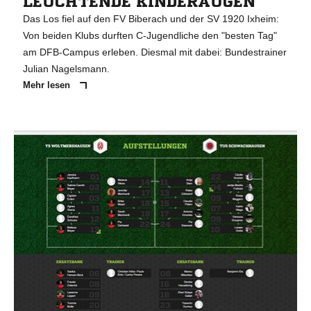
LEUCHTENDE KINDERAUGEN
Das Los fiel auf den FV Biberach und der SV 1920 Ixheim:
Von beiden Klubs durften C-Jugendliche den "besten Tag"
am DFB-Campus erleben. Diesmal mit dabei: Bundestrainer
Julian Nagelsmann.
Mehr lesen