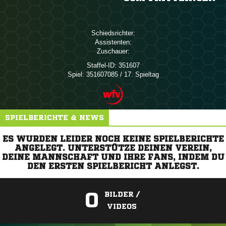
Schiedsrichter:
Assistenten:
Zuschauer:
Staffel-ID:
351607
Spiel:
351607085 / 17. Spieltag
SPIELBERICHTE & NEWS
ES WURDEN LEIDER NOCH KEINE SPIELBERICHTE
ANGELEGT. UNTERSTÜTZE DEINEN VEREIN,
DEINE MANNSCHAFT UND IHRE FANS, INDEM DU
DEN ERSTEN SPIELBERICHT ANLEGST.
0
BILDER /
VIDEOS