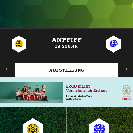
ANZEIGE
ANPFIFF
16:30UHR
AUFSTELLUNG