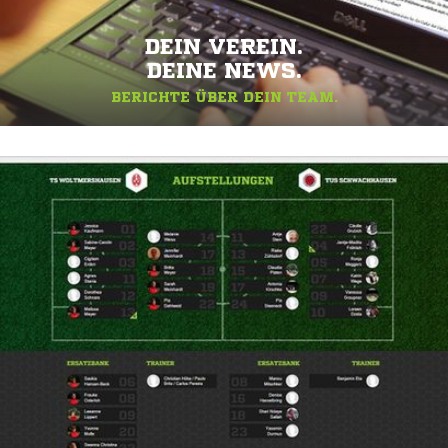
DEIN VEREIN.
DEINE NEWS.
BERICHTE ÜBER DEIN TEAM.