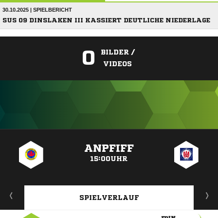
30.10.2025 | SPIELBERICHT
SUS 09 DINSLAKEN III KASSIERT DEUTLICHE NIEDERLAGE
0
BILDER /
VIDEOS
ANZEIGE
ANPFIFF
15:00UHR
SPIELVERLAUF