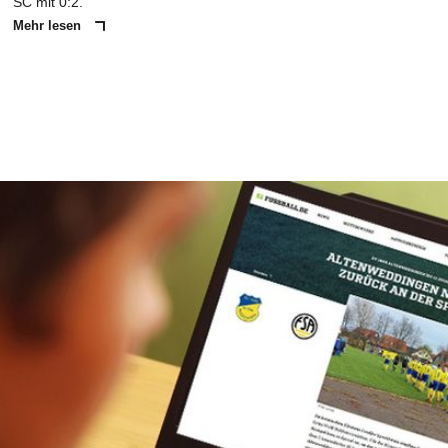
SC mit 0:2.
Mehr lesen