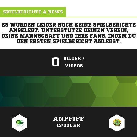
SPIELBERICHTE & NEWS
ES WURDEN LEIDER NOCH KEINE SPIELBERICHTE
ANGELEGT. UNTERSTÜTZE DEINEN VEREIN,
DEINE MANNSCHAFT UND IHRE FANS, INDEM DU
DEN ERSTEN SPIELBERICHT ANLEGST.
0
BILDER /
VIDEOS
ANZEIGE
ANPFIFF
13:00UHR