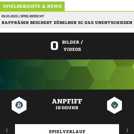
SPIELBERICHTE & NEWS
09.03.2025 | SPIELBERICHT
RAPPRÄGER BESCHERT DÖBELNER SC DAS UNENTSCHIEDEN
0
BILDER /
VIDEOS
ANZEIGE
ANPFIFF
15:00UHR
SPIELVERLAUF