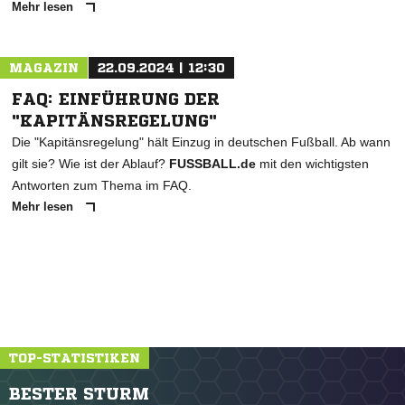
Mehr lesen
MAGAZIN
22.09.2024 | 12:30
FAQ: EINFÜHRUNG DER
"KAPITÄNSREGELUNG"
Die "Kapitänsregelung" hält Einzug in deutschen Fußball. Ab wann
gilt sie? Wie ist der Ablauf?
FUSSBALL.de
mit den wichtigsten
Antworten zum Thema im FAQ.
Mehr lesen
TOP-STATISTIKEN
BESTER STURM