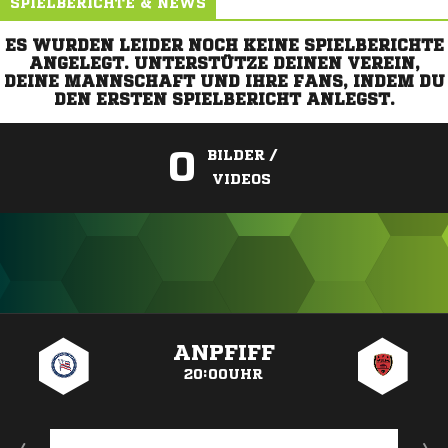
SPIELBERICHTE & NEWS
ES WURDEN LEIDER NOCH KEINE SPIELBERICHTE
ANGELEGT. UNTERSTÜTZE DEINEN VEREIN,
DEINE MANNSCHAFT UND IHRE FANS, INDEM DU
DEN ERSTEN SPIELBERICHT ANLEGST.
0
BILDER /
VIDEOS
ANZEIGE
ANPFIFF
20:00UHR