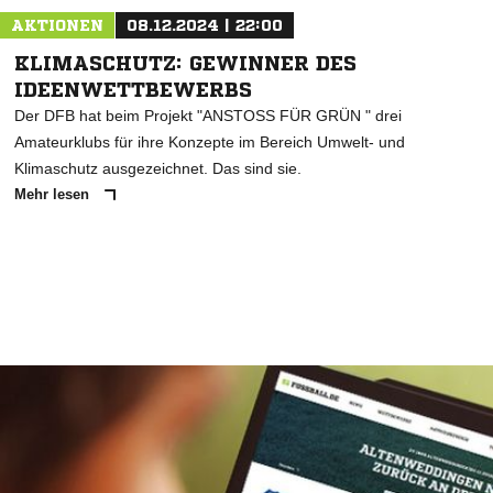
AKTIONEN
08.12.2024 | 22:00
KLIMASCHUTZ: GEWINNER DES
IDEENWETTBEWERBS
Der DFB hat beim Projekt "ANSTOSS FÜR GRÜN " drei
Amateurklubs für ihre Konzepte im Bereich Umwelt- und
Klimaschutz ausgezeichnet. Das sind sie.
Mehr lesen