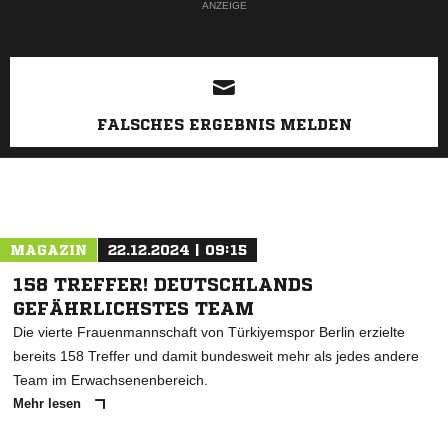
ANZEIGE
FALSCHES ERGEBNIS MELDEN
MAGAZIN
22.12.2024 | 09:15
158 TREFFER! DEUTSCHLANDS
GEFÄHRLICHSTES TEAM
Die vierte Frauenmannschaft von Türkiyemspor Berlin erzielte
bereits 158 Treffer und damit bundesweit mehr als jedes andere
Team im Erwachsenenbereich.
Mehr lesen