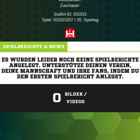
Zuschauer:
Staffel-ID:
031015
Spiel:
031015207 / 20. Spieltag
SPIELBERICHTE & NEWS
ES WURDEN LEIDER NOCH KEINE SPIELBERICHTE
ANGELEGT. UNTERSTÜTZE DEINEN VEREIN,
DEINE MANNSCHAFT UND IHRE FANS, INDEM DU
DEN ERSTEN SPIELBERICHT ANLEGST.
0
BILDER /
VIDEOS