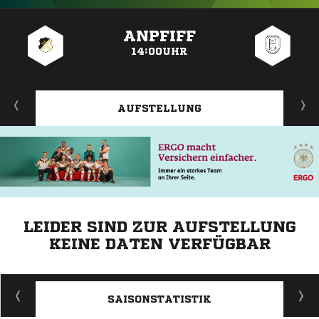
ANZEIGE
ANPFIFF
14:00UHR
AUFSTELLUNG
LEIDER SIND ZUR AUFSTELLUNG
KEINE DATEN VERFÜGBAR
ANZEIGE
SAISONSTATISTIK