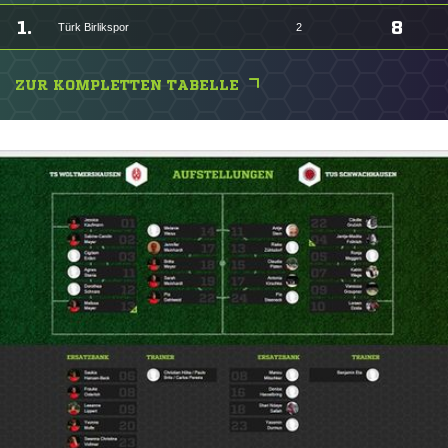
1.
8
Türk Birlikspor
2
ZUR KOMPLETTEN TABELLE