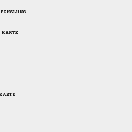
ECHSLUNG
E KARTE
 KARTE