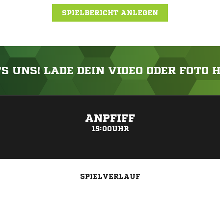
SPIELBERICHT ANLEGEN
'S UNS! LADE DEIN VIDEO ODER FOTO 
ANZEIGE
ANPFIFF
15:00UHR
SPIELVERLAUF