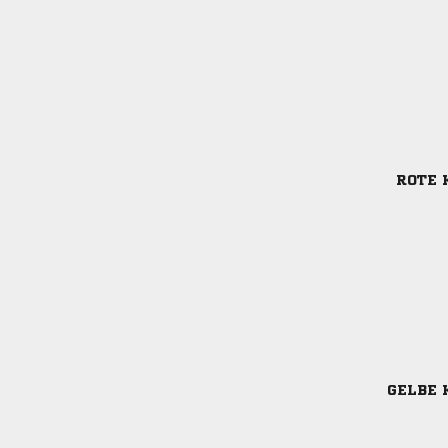
ROTE 
GELBE 