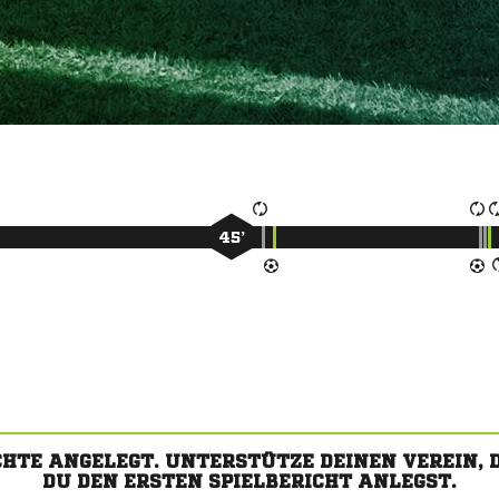
45’
CHTE ANGELEGT. UNTERSTÜTZE DEINEN VEREIN,
DU DEN ERSTEN SPIELBERICHT ANLEGST.