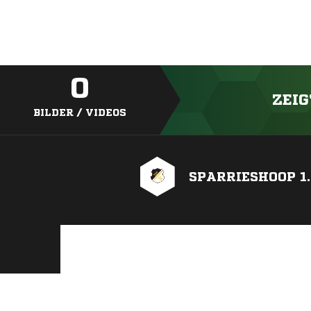
0
ZEIG
BILDER / VIDEOS
SPARRIESHOOP 1.