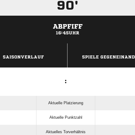
90'
ABPFIFF
16:45UHR
ANZEIGE
SAISONVERLAUF
SPIELE GEGENEINAN
:
Aktuelle Platzierung
Aktuelle Punktzahl
Aktuelles Torverhältnis