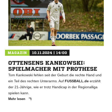
MAGAZIN
10.11.2024 | 14:00
OTTENSENS KANKOWSKI:
SPIELMACHER MIT PROTHESE
Tom Kankowski fehlen seit der Geburt die rechte Hand und
ein Teil des rechten Unterarms. Auf
FUSSBALL.de
erzählt
der 21-Jährige, wie er trotz Handicap in der Regionalliga
spielen kann.
Mehr lesen