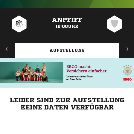
ANZEIGE
ANPFIFF
12:00UHR
AUFSTELLUNG
LEIDER SIND ZUR AUFSTELLUNG
KEINE DATEN VERFÜGBAR
ANZEIGE