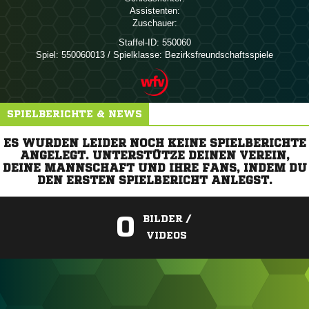
Assistenten:
Zuschauer:
Staffel-ID:
550060
Spiel:
550060013 / Spielklasse: Bezirksfreundschaftsspiele
SPIELBERICHTE & NEWS
ES WURDEN LEIDER NOCH KEINE SPIELBERICHTE
ANGELEGT. UNTERSTÜTZE DEINEN VEREIN,
DEINE MANNSCHAFT UND IHRE FANS, INDEM DU
DEN ERSTEN SPIELBERICHT ANLEGST.
0
BILDER /
VIDEOS