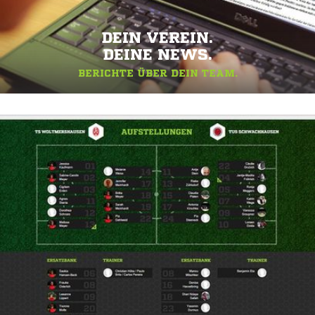
DEIN VEREIN.
DEINE NEWS.
BERICHTE ÜBER DEIN TEAM.