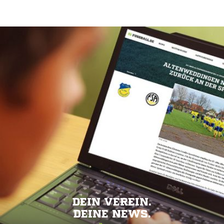
DEIN VEREIN.
DEINE NEWS.