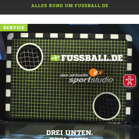
ALLES RUND UM FUSSBALL.DE
SERVICE
DREI UNTEN.