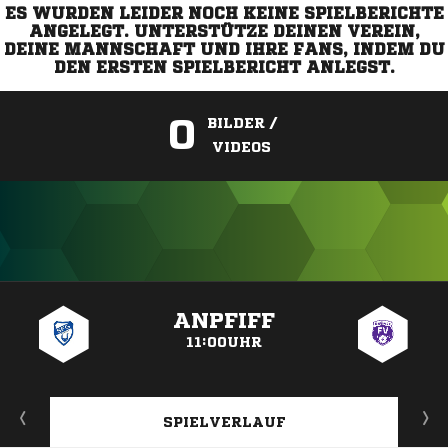
ES WURDEN LEIDER NOCH KEINE SPIELBERICHTE
ANGELEGT. UNTERSTÜTZE DEINEN VEREIN,
DEINE MANNSCHAFT UND IHRE FANS, INDEM DU
DEN ERSTEN SPIELBERICHT ANLEGST.
0
BILDER /
VIDEOS
ANZEIGE
ANPFIFF
11:00UHR
SPIELVERLAUF