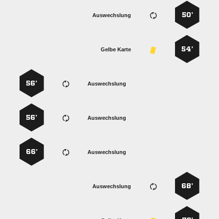
50’
Auswechslung
54’
Gelbe Karte
56’
Auswechslung
56’
Auswechslung
66’
Auswechslung
68’
Auswechslung