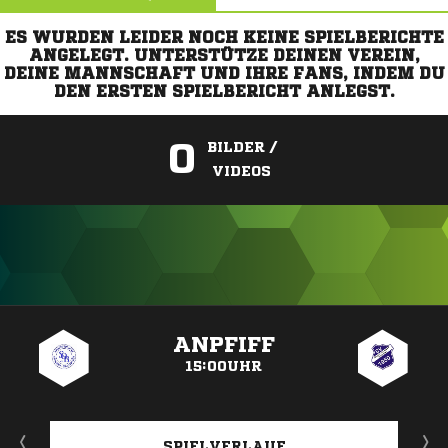
ES WURDEN LEIDER NOCH KEINE SPIELBERICHTE
ANGELEGT. UNTERSTÜTZE DEINEN VEREIN,
DEINE MANNSCHAFT UND IHRE FANS, INDEM DU
DEN ERSTEN SPIELBERICHT ANLEGST.
0
BILDER /
VIDEOS
ANZEIGE
ANPFIFF
15:00UHR
SPIELVERLAUF