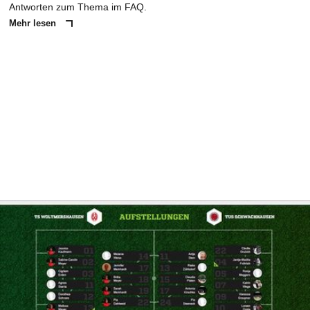
Antworten zum Thema im FAQ.
Mehr lesen