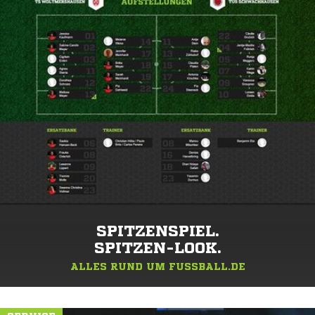
SPITZENSPIEL.
SPITZEN-LOOK.
ALLES RUND UM FUSSBALL.DE