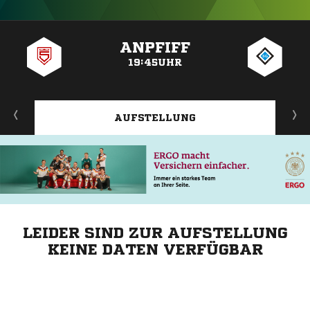
ANZEIGE
ANPFIFF
19:45UHR
AUFSTELLUNG
LEIDER SIND ZUR AUFSTELLUNG
KEINE DATEN VERFÜGBAR
ANZEIGE