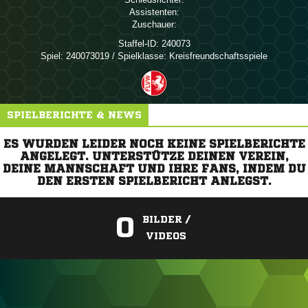
Assistenten:
Zuschauer:
Staffel-ID:
240073
Spiel:
240073019 / Spielklasse: Kreisfreundschaftsspiele
SPIELBERICHTE & NEWS
ES WURDEN LEIDER NOCH KEINE SPIELBERICHTE
ANGELEGT. UNTERSTÜTZE DEINEN VEREIN,
DEINE MANNSCHAFT UND IHRE FANS, INDEM DU
DEN ERSTEN SPIELBERICHT ANLEGST.
0
BILDER /
VIDEOS