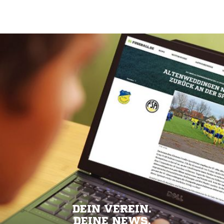
DEIN VEREIN.
DEINE NEWS.