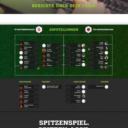
BERICHTE ÜBER DEIN TEAM.
SPITZENSPIEL.