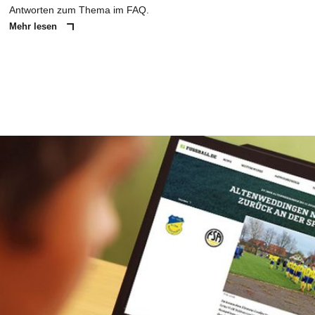
Antworten zum Thema im FAQ.
Mehr lesen