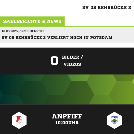
SV 05 REHBRÜCKE 2
SPIELBERICHTE & NEWS
16.03.2025 | SPIELBERICHT
SV 05 REHBRÜCKE 2 VERLIERT HOCH IN POTSDAM
0
BILDER /
VIDEOS
ANZEIGE
ANPFIFF
10:00UHR