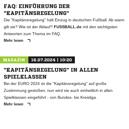
FAQ: EINFÜHRUNG DER
"KAPITÄNSREGELUNG"
Die "Kapitänsregelung" hält Einzug in deutschen Fußball. Ab wann
gilt sie? Wie ist der Ablauf?
FUSSBALL.de
mit den wichtigsten
Antworten zum Thema im FAQ.
Mehr lesen
MAGAZIN
16.07.2024 | 10:20
"KAPITÄNSREGELUNG" IN ALLEN
SPIELKLASSEN
Bei der EURO 2024 ist die "Kapitänsregelung" auf große
Zustimmung gestoßen, nun wird sie auch einheitlich in allen
Spielklassen eingeführt - von Bundes- bis Kreisliga.
Mehr lesen