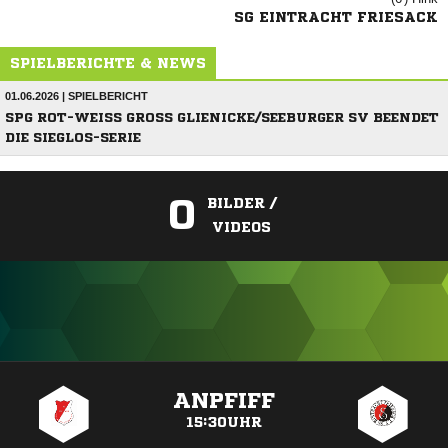
SG EINTRACHT FRIESACK
SPIELBERICHTE & NEWS
01.06.2026 | SPIELBERICHT
SPG ROT-WEISS GROSS GLIENICKE/SEEBURGER SV BEENDET DI
E SIEGLOS-SERIE
0
BILDER /
VIDEOS
ANZEIGE
ANPFIFF
15:30UHR