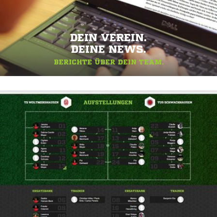
DEIN VEREIN.
DEINE NEWS.
BERICHTE ÜBER DEIN TEAM.