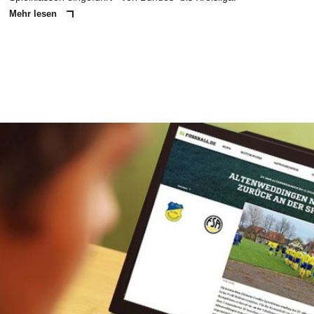
Mehr lesen