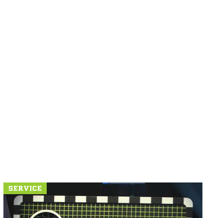
SERVICE