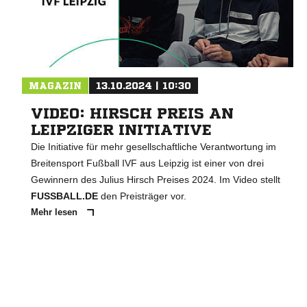
MAGAZIN
13.10.2024 | 10:30
VIDEO: HIRSCH PREIS AN
LEIPZIGER INITIATIVE
Die Initiative für mehr gesellschaftliche Verantwortung im
Breitensport Fußball IVF aus Leipzig ist einer von drei
Gewinnern des Julius Hirsch Preises 2024. Im Video stellt
FUSSBALL.DE
den Preisträger vor.
Mehr lesen