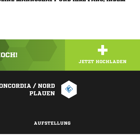
+
HOCH!
JETZT HOCHLADEN
CONCORDIA / NORD
PLAUEN
AUFSTELLUNG