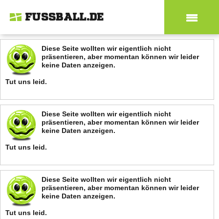
FUSSBALL.DE
Diese Seite wollten wir eigentlich nicht
präsentieren, aber momentan können wir leider
keine Daten anzeigen.
Tut uns leid.
Diese Seite wollten wir eigentlich nicht
präsentieren, aber momentan können wir leider
keine Daten anzeigen.
Tut uns leid.
Diese Seite wollten wir eigentlich nicht
präsentieren, aber momentan können wir leider
keine Daten anzeigen.
Tut uns leid.