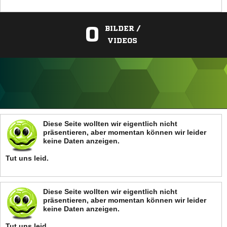
0
BILDER /
VIDEOS
ANZEIGE
Diese Seite wollten wir eigentlich nicht
präsentieren, aber momentan können wir leider
keine Daten anzeigen.
Tut uns leid.
Diese Seite wollten wir eigentlich nicht
präsentieren, aber momentan können wir leider
keine Daten anzeigen.
Tut uns leid.