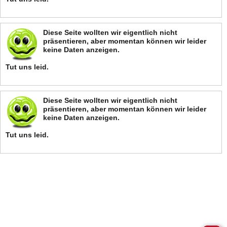
Diese Seite wollten wir eigentlich nicht
präsentieren, aber momentan können wir leider
keine Daten anzeigen.
Tut uns leid.
Diese Seite wollten wir eigentlich nicht
präsentieren, aber momentan können wir leider
keine Daten anzeigen.
Tut uns leid.