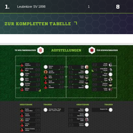
1.
8
Leubnitzer SV 1898
1
ZUR KOMPLETTEN TABELLE