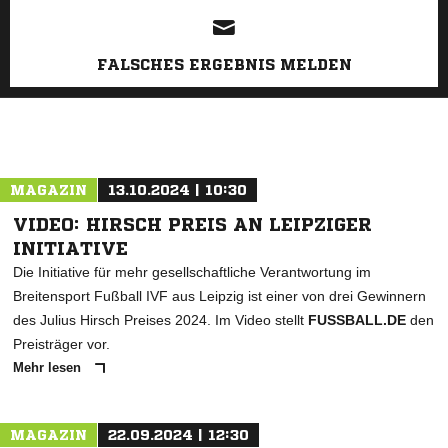
FALSCHES ERGEBNIS MELDEN
MAGAZIN
13.10.2024 | 10:30
VIDEO: HIRSCH PREIS AN LEIPZIGER
INITIATIVE
Die Initiative für mehr gesellschaftliche Verantwortung im
Breitensport Fußball IVF aus Leipzig ist einer von drei Gewinnern
des Julius Hirsch Preises 2024. Im Video stellt
FUSSBALL.DE
den
Preisträger vor.
Mehr lesen
MAGAZIN
22.09.2024 | 12:30