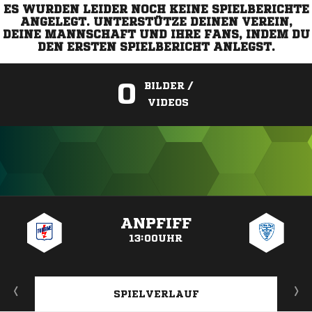
ES WURDEN LEIDER NOCH KEINE SPIELBERICHTE
ANGELEGT. UNTERSTÜTZE DEINEN VEREIN,
DEINE MANNSCHAFT UND IHRE FANS, INDEM DU
DEN ERSTEN SPIELBERICHT ANLEGST.
0
BILDER /
VIDEOS
ANZEIGE
ANPFIFF
13:00UHR
SPIELVERLAUF