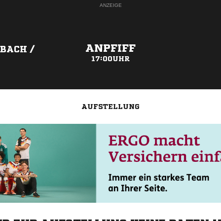
ANZEIGE
ANPFIFF
BACH /
17:00UHR
AUFSTELLUNG