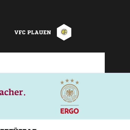
VFC PLAUEN