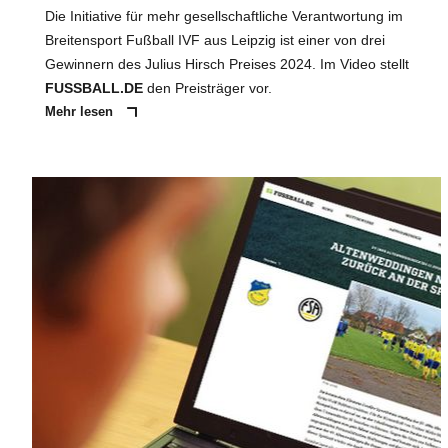
Die Initiative für mehr gesellschaftliche Verantwortung im
Breitensport Fußball IVF aus Leipzig ist einer von drei
Gewinnern des Julius Hirsch Preises 2024. Im Video stellt
FUSSBALL.DE
den Preisträger vor.
Mehr lesen