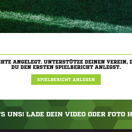
CHTE ANGELEGT. UNTERSTÜTZE DEINEN VEREIN,
DU DEN ERSTEN SPIELBERICHT ANLEGST.
SPIELBERICHT ANLEGEN
'S UNS! LADE DEIN VIDEO ODER FOTO 