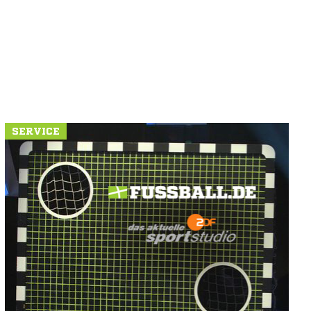
SERVICE