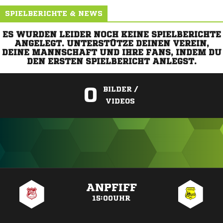
SPIELBERICHTE & NEWS
ES WURDEN LEIDER NOCH KEINE SPIELBERICHTE
ANGELEGT. UNTERSTÜTZE DEINEN VEREIN,
DEINE MANNSCHAFT UND IHRE FANS, INDEM DU
DEN ERSTEN SPIELBERICHT ANLEGST.
0
BILDER /
VIDEOS
ANZEIGE
ANPFIFF
15:00UHR