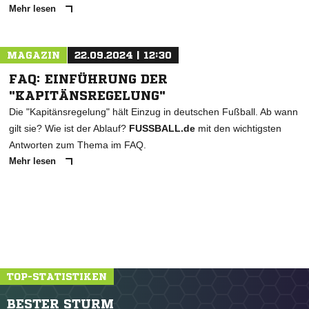
Mehr lesen
MAGAZIN
22.09.2024 | 12:30
FAQ: EINFÜHRUNG DER
"KAPITÄNSREGELUNG"
Die "Kapitänsregelung" hält Einzug in deutschen Fußball. Ab wann
gilt sie? Wie ist der Ablauf?
FUSSBALL.de
mit den wichtigsten
Antworten zum Thema im FAQ.
Mehr lesen
TOP-STATISTIKEN
BESTER STURM