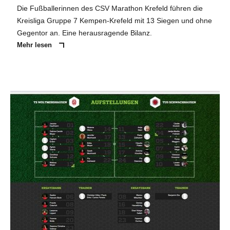
Die Fußballerinnen des CSV Marathon Krefeld führen die
Kreisliga Gruppe 7 Kempen-Krefeld mit 13 Siegen und ohne
Gegentor an. Eine herausragende Bilanz.
Mehr lesen