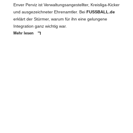
Enver Perviz ist Verwaltungsangestellter, Kreisliga-Kicker
und ausgezeichneter Ehrenamtler. Bei
FUSSBALL.de
erklärt der Stürmer, warum für ihn eine gelungene
Integration ganz wichtig war.
Mehr lesen