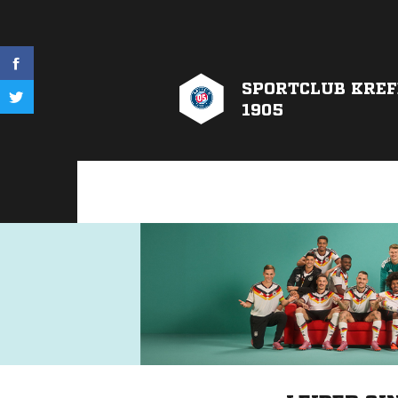
SPORTCLUB KREF
1905