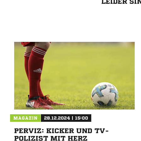
LEIDER S
MAGAZIN
28.12.2024 | 15:00
PERVIZ: KICKER UND TV-
POLIZIST MIT HERZ