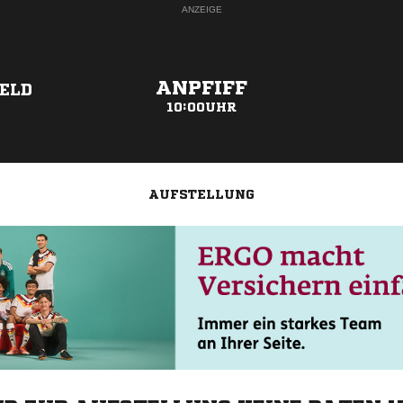
ANZEIGE
ANPFIFF
ELD
10:00UHR
AUFSTELLUNG