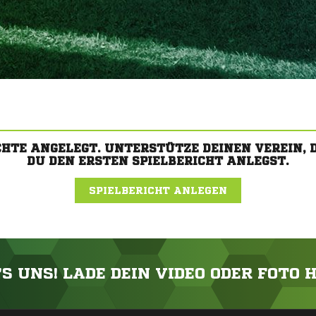
CHTE ANGELEGT. UNTERSTÜTZE DEINEN VEREIN,
DU DEN ERSTEN SPIELBERICHT ANLEGST.
SPIELBERICHT ANLEGEN
'S UNS! LADE DEIN VIDEO ODER FOTO 