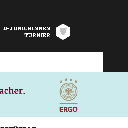
D-JUNIORINNEN
TURNIER