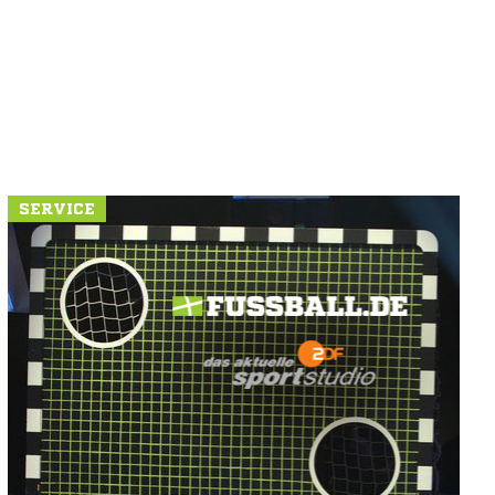
SERVICE