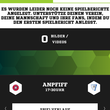
ES WURDEN LEIDER NOCH KEINE SPIELBERICHTE
ANGELEGT. UNTERSTÜTZE DEINEN VEREIN,
DEINE MANNSCHAFT UND IHRE FANS, INDEM DU
DEN ERSTEN SPIELBERICHT ANLEGST.
0
BILDER /
VIDEOS
ANZEIGE
ANPFIFF
17:30UHR
SPIELVERLAUF