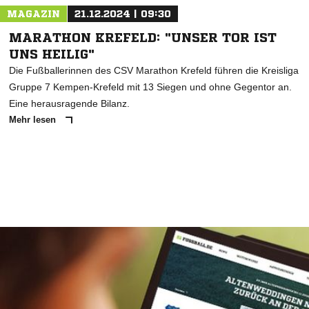
MAGAZIN
21.12.2024 | 09:30
MARATHON KREFELD: "UNSER TOR IST
UNS HEILIG"
Die Fußballerinnen des CSV Marathon Krefeld führen die Kreisliga
Gruppe 7 Kempen-Krefeld mit 13 Siegen und ohne Gegentor an.
Eine herausragende Bilanz.
Mehr lesen