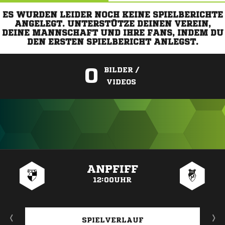
ES WURDEN LEIDER NOCH KEINE SPIELBERICHTE
ANGELEGT. UNTERSTÜTZE DEINEN VEREIN,
DEINE MANNSCHAFT UND IHRE FANS, INDEM DU
DEN ERSTEN SPIELBERICHT ANLEGST.
0
BILDER /
VIDEOS
ANZEIGE
ANPFIFF
12:00UHR
SPIELVERLAUF