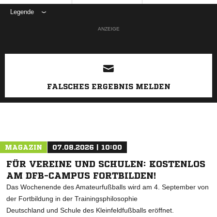
Legende
ANZEIGE
FALSCHES ERGEBNIS MELDEN
MAGAZIN
07.08.2026 | 10:00
FÜR VEREINE UND SCHULEN: KOSTENLOS
AM DFB-CAMPUS FORTBILDEN!
Das Wochenende des Amateurfußballs wird am 4. September von
der Fortbildung in der Trainingsphilosophie
Deutschland und Schule des Kleinfeldfußballs eröffnet.