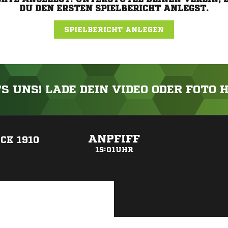
DU DEN ERSTEN SPIELBERICHT ANLEGST.
SPIELBERICHT ANLEGEN
'S UNS! LADE DEIN VIDEO ODER FOTO 
ANZEIGE
ANPFIFF
CK 1910
15:01UHR