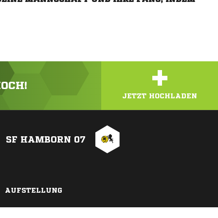
+
HOCH!
JETZT HOCHLADEN
SF HAMBORN 07
AUFSTELLUNG