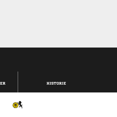
DER
HISTORIE