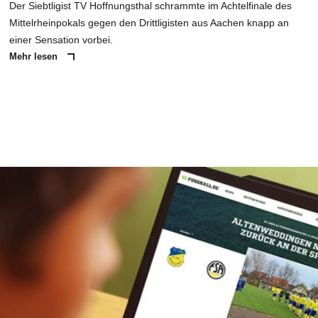
Der Siebtligist TV Hoffnungsthal schrammte im Achtelfinale des
Mittelrheinpokals gegen den Drittligisten aus Aachen knapp an
einer Sensation vorbei.
Mehr lesen